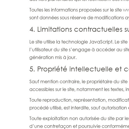
Toutes les informations proposées sur le site 
sont données sous réserve de modifications ay
4. Limitations contractuelles
Le site utilise la technologie JavaScript. Le si
l’utilisateur du site s’engage à accéder au si
génération mis à jour.
5. Propriété intellectuelle et
Sauf mention contraire, le propriétaire du site 
accessibles sur le site, notamment les textes,
Toute reproduction, représentation, modificati
procédé utilisé, est interdite, sauf autorisa
Toute exploitation non autorisée du site par 
d’une contrefaçon et poursuivie conformément 