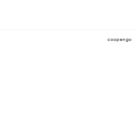
coopengo