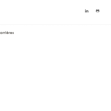
arrières