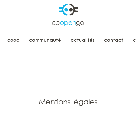
coog
communauté
actualités
contact
c
Mentions légales