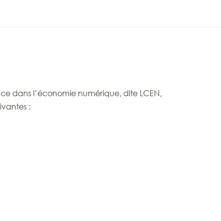
fiance dans l’économie numérique, dite LCEN,
ivantes :