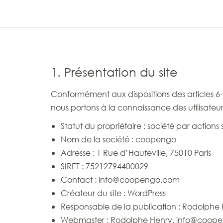
1. Présentation du site
Conformément aux dispositions des articles 6-
nous portons à la connaissance des utilisateur
Statut du propriétaire : société par actions 
Nom de la société : coopengo
Adresse : 1 Rue d’Hauteville, 75010 Paris
SIRET : 75212794400029
Contact : info@coopengo.com
Créateur du site : WordPress
Responsable de la publication : Rodolph
Webmaster : Rodolphe Henry, info@coop