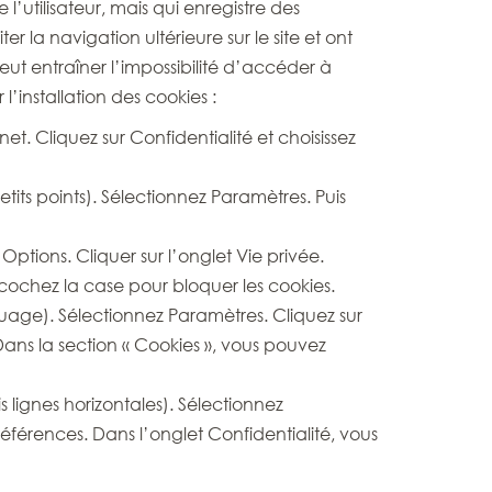
e l’utilisateur, mais qui enregistre des
er la navigation ultérieure sur le site et ont
ut entraîner l’impossibilité d’accéder à
l’installation des cookies :
t. Cliquez sur Confidentialité et choisissez
its points). Sélectionnez Paramètres. Puis
 Options. Cliquer sur l’onglet Vie privée.
n cochez la case pour bloquer les cookies.
uage). Sélectionnez Paramètres. Cliquez sur
Dans la section « Cookies », vous pouvez
lignes horizontales). Sélectionnez
références. Dans l’onglet Confidentialité, vous