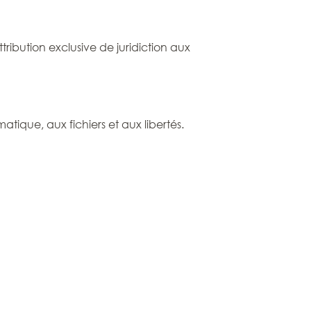
ttribution exclusive de juridiction aux
atique, aux fichiers et aux libertés.