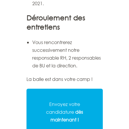
2021.
Déroulement des
entretiens
Vous rencontrerez
successivement notre
responsable RH, 2 responsables
de BU et la direction.
La balle est dans votre camp !
Envoyez votre
candidature
dès
maintenant !