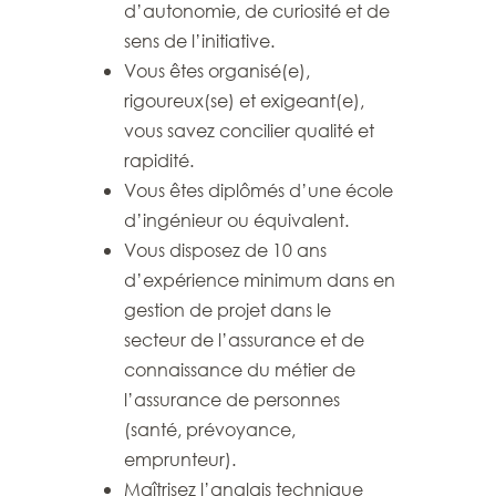
d’autonomie, de curiosité et de
sens de l’initiative.
Vous êtes organisé(e),
rigoureux(se) et exigeant(e),
vous savez concilier qualité et
rapidité.
Vous êtes diplômés d’une école
d’ingénieur ou équivalent.
Vous disposez de 10 ans
d’expérience minimum dans en
gestion de projet dans le
secteur de l’assurance et de
connaissance du métier de
l’assurance de personnes
(santé, prévoyance,
emprunteur).
Maîtrisez l’anglais technique