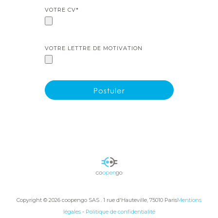
VOTRE CV*
VOTRE LETTRE DE MOTIVATION
COOPENGO
Copyright © 2026 coopengo SAS . 1 rue d'Hauteville, 75010 Paris
Mentions
légales
-
Politique de confidentialité