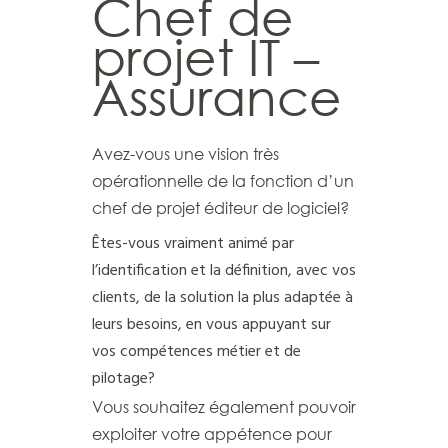
Chef de
fr
projet IT –
Assurance
Avez-vous une vision très
opérationnelle de la fonction d’un
chef de projet éditeur de logiciel?
Êtes-vous vraiment animé par
l’identification et la définition, avec vos
clients, de la solution la plus adaptée à
leurs besoins, en vous appuyant sur
vos compétences métier et de
pilotage?
Vous souhaitez également pouvoir
exploiter votre appétence pour