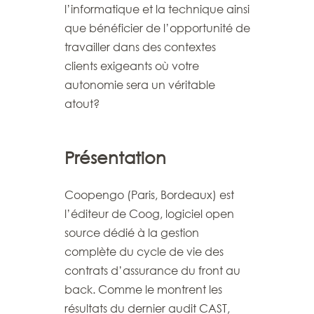
l’informatique et la technique ainsi
que bénéficier de l’opportunité de
travailler dans des contextes
clients exigeants où votre
autonomie sera un véritable
atout?
Présentation
Coopengo (Paris, Bordeaux) est
l’éditeur de Coog, logiciel open
source dédié à la gestion
complète du cycle de vie des
contrats d’assurance
du front au
back. Comme le montrent les
résultats du dernier audit CAST,