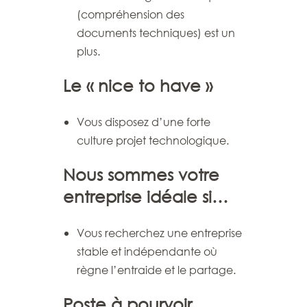
(compréhension des
documents techniques) est un
plus.
Le « nice to have »
Vous disposez d’une forte
culture projet technologique.
Nous sommes votre
entreprise idéale si…
Vous recherchez une entreprise
stable et indépendante où
règne l’entraide et le partage.
Poste à pourvoir