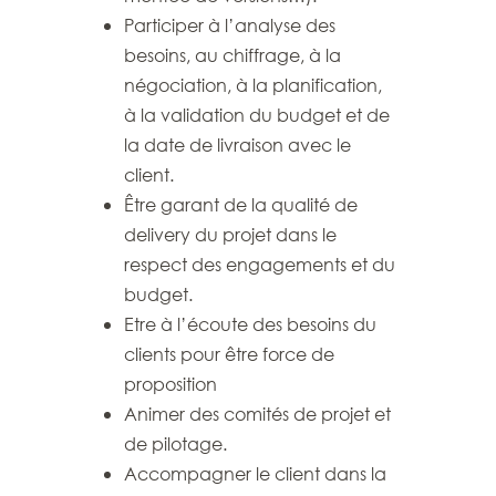
Participer
à l’analyse des
besoins,
au chiffrage, à la
négociation, à la planification,
à la validation du budget et de
la date de livraison avec le
client.
Être garant de la qualité de
delivery du projet dans le
respect des engagements
et du
budget.
Etre à l’écoute des besoins du
clients pour être force de
proposition
Animer des comités de projet et
de pilotage.
Accompagner le client dans la