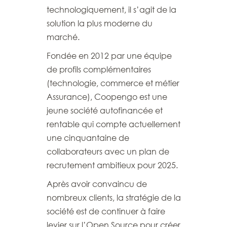
technologiquement, il s’agit de la
solution la plus moderne du
marché.
Fondée en 2012 par une équipe
de profils complémentaires
(technologie, commerce et métier
Assurance), Coopengo est une
jeune société autofinancée et
rentable qui compte actuellement
une cinquantaine de
collaborateurs avec un plan de
recrutement ambitieux pour 2025.
Après avoir convaincu de
nombreux clients, la stratégie de la
société est de continuer à faire
levier sur l’Open Source pour créer