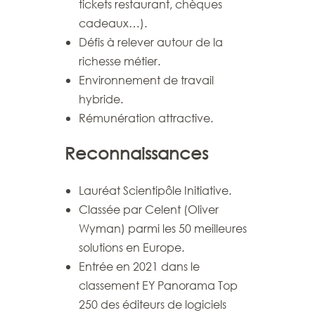
tickets restaurant, chèques
cadeaux…).
Défis à relever autour de la
richesse métier.
Environnement de travail
hybride.
Rémunération attractive.
Reconnaissances
Lauréat Scientipôle Initiative.
Classée par Celent (Oliver
Wyman) parmi les 50 meilleures
solutions en Europe.
Entrée en 2021 dans le
classement EY Panorama Top
250 des éditeurs de logiciels