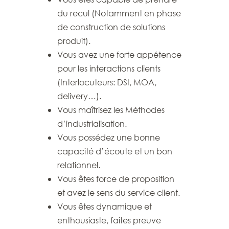
du recul (Notamment en phase
de construction de solutions
produit).
Vous avez une forte appétence
pour les interactions clients
(Interlocuteurs: DSI, MOA,
delivery…).
Vous maîtrisez les Méthodes
d’industrialisation.
Vous possédez une bonne
capacité d’écoute et un bon
relationnel.
Vous êtes force de proposition
et avez le sens du service client.
Vous êtes dynamique et
enthousiaste, faites preuve