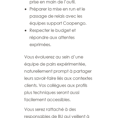
prise en main de l’outil.
Préparer la mise en run et le
passage de relais avec les
équipes support Coopengo.
Respecter le budget et
répondre aux attentes
exprimées.
Vous évoluerez au sein d’une
équipe de pairs expérimentée,
naturellement prompt à partager
leurs savoir-faire liés aux contextes
clients. Vos collègues aux profils
plus techniques seront aussi
facilement accessibles.
Vous serez rattaché à des
responsables de BU qui veillent à