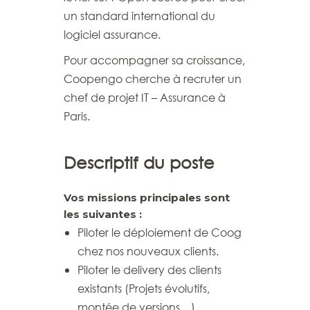
un standard international du
logiciel assurance.
Pour accompagner sa croissance,
Coopengo cherche à recruter un
chef de projet IT – Assurance à
Paris.
Descriptif du poste
Vos missions principales sont
les suivantes :
Piloter le déploiement de Coog
chez nos nouveaux clients.
Piloter le delivery des clients
existants (Projets évolutifs,
montée de versions…).