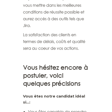
vous mettre dans les meilleures
conditions de réussite possible et
aurez accès à des outils tels que
Jira.
La satisfaction des clients en
termes de délais, coûts et qualité
sera au coeur de vos actions.
Vous hésitez encore à
postuler, voici
quelques précisions
Vous êtes notre candidat idéal
si…:
Vous êtes capable de prendre