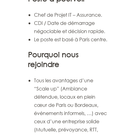
Chef de Projet IT – Assurance.
CDI / Date de démarrage
négociable et décision rapide.
Le poste est basé à Paris centre.
Pourquoi nous
rejoindre
Tous les avantages d’une
“Scale up” (Ambiance
détendue, locaux en plein
cœur de Paris ou Bordeaux,
événements informels, …) avec
ceux d’une entreprise solide
(Mutuelle, prévoyance, RTT,